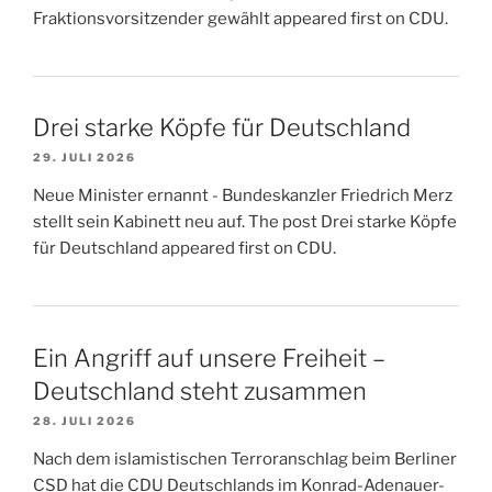
Fraktionsvorsitzender gewählt appeared first on CDU.
Drei starke Köpfe für Deutschland
29. JULI 2026
Neue Minister ernannt - Bundeskanzler Friedrich Merz
stellt sein Kabinett neu auf. The post Drei starke Köpfe
für Deutschland appeared first on CDU.
Ein Angriff auf unsere Freiheit –
Deutschland steht zusammen
28. JULI 2026
Nach dem islamistischen Terroranschlag beim Berliner
CSD hat die CDU Deutschlands im Konrad-Adenauer-