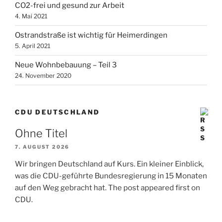
CO2-frei und gesund zur Arbeit
4. Mai 2021
Ostrandstraße ist wichtig für Heimerdingen
5. April 2021
Neue Wohnbebauung – Teil 3
24. November 2020
CDU DEUTSCHLAND
Ohne Titel
7. AUGUST 2026
Wir bringen Deutschland auf Kurs. Ein kleiner Einblick,
was die CDU-geführte Bundesregierung in 15 Monaten
auf den Weg gebracht hat. The post appeared first on
CDU.