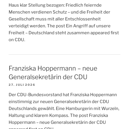
Haus klar Stellung bezogen: Friedlich feiernde
Menschen verdienen Schutz – und die Freiheit der
Gesellschaft muss mit aller Entschlossenheit
verteidigt werden. The post Ein Angriff auf unsere
Freiheit – Deutschland steht zusammen appeared first
on CDU.
Franziska Hoppermann – neue
Generalsekretärin der CDU
27. JULI 2026
Der CDU-Bundesvorstand hat Franziska Hoppermann
einstimmig zur neuen Generalsekretärin der CDU
Deutschlands gewählt. Eine Hamburgerin mit Wurzeln,
Haltung und klarem Kompass. The post Franziska
Hoppermann – neue Generalsekretärin der CDU