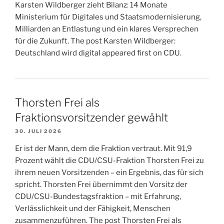
Karsten Wildberger zieht Bilanz: 14 Monate
Ministerium für Digitales und Staatsmodernisierung,
Milliarden an Entlastung und ein klares Versprechen
für die Zukunft. The post Karsten Wildberger:
Deutschland wird digital appeared first on CDU.
Thorsten Frei als
Fraktionsvorsitzender gewählt
30. JULI 2026
Er ist der Mann, dem die Fraktion vertraut. Mit 91,9
Prozent wählt die CDU/CSU-Fraktion Thorsten Frei zu
ihrem neuen Vorsitzenden – ein Ergebnis, das für sich
spricht. Thorsten Frei übernimmt den Vorsitz der
CDU/CSU-Bundestagsfraktion – mit Erfahrung,
Verlässlichkeit und der Fähigkeit, Menschen
zusammenzuführen. The post Thorsten Frei als