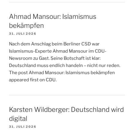
Ahmad Mansour: Islamismus
bekämpfen
31. JULI 2026
Nach dem Anschlag beim Berliner CSD war
Islamismus-Experte Ahmad Mansour im CDU-
Newsroom zu Gast. Seine Botschaft ist klar:
Deutschland muss endlich handeln – nicht nur reden.
The post Ahmad Mansour: Islamismus bekämpfen
appeared first on CDU.
Karsten Wildberger: Deutschland wird
digital
31. JULI 2026