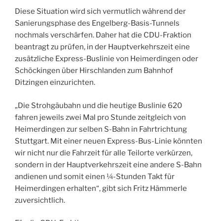
Diese Situation wird sich vermutlich während der
Sanierungsphase des Engelberg-Basis-Tunnels
nochmals verschärfen. Daher hat die CDU-Fraktion
beantragt zu prüfen, in der Hauptverkehrszeit eine
zusätzliche Express-Buslinie von Heimerdingen oder
Schöckingen über Hirschlanden zum Bahnhof
Ditzingen einzurichten.
„Die Strohgäubahn und die heutige Buslinie 620
fahren jeweils zwei Mal pro Stunde zeitgleich von
Heimerdingen zur selben S-Bahn in Fahrtrichtung
Stuttgart. Mit einer neuen Express-Bus-Linie könnten
wir nicht nur die Fahrzeit für alle Teilorte verkürzen,
sondern in der Hauptverkehrszeit eine andere S-Bahn
andienen und somit einen ¼-Stunden Takt für
Heimerdingen erhalten“, gibt sich Fritz Hämmerle
zuversichtlich.