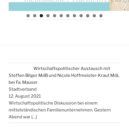
0
1
2
Wirtschaftspolitischer Austausch mit
Steffen Bilger MdB und Nicole Hoffmeister-Kraut MdL
bei Fa. Mauser
Stadtverband
12. August 2021
Wirtschaftspolitische Diskussion bei einem
mittelständischen Familienunternehmen. Gestern
Abend war
[…]