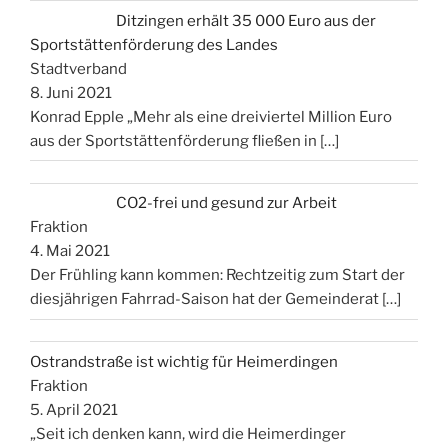
Ditzingen erhält 35 000 Euro aus der
Sportstättenförderung des Landes
Stadtverband
8. Juni 2021
Konrad Epple „Mehr als eine dreiviertel Million Euro
aus der Sportstättenförderung fließen in
[…]
CO2-frei und gesund zur Arbeit
Fraktion
4. Mai 2021
Der Frühling kann kommen: Rechtzeitig zum Start der
diesjährigen Fahrrad-Saison hat der Gemeinderat
[…]
Ostrandstraße ist wichtig für Heimerdingen
Fraktion
5. April 2021
„Seit ich denken kann, wird die Heimerdinger