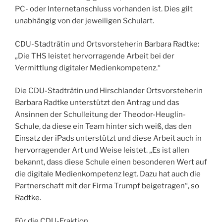
PC- oder Internetanschluss vorhanden ist. Dies gilt
unabhängig von der jeweiligen Schulart.
CDU-Stadträtin und Ortsvorsteherin Barbara Radtke:
„Die THS leistet hervorragende Arbeit bei der
Vermittlung digitaler Medienkompetenz.“
Die CDU-Stadträtin und Hirschlander Ortsvorsteherin
Barbara Radtke unterstützt den Antrag und das
Ansinnen der Schulleitung der Theodor-Heuglin-
Schule, da diese ein Team hinter sich weiß, das den
Einsatz der iPads unterstützt und diese Arbeit auch in
hervorragender Art und Weise leistet. „Es ist allen
bekannt, dass diese Schule einen besonderen Wert auf
die digitale Medienkompetenz legt. Dazu hat auch die
Partnerschaft mit der Firma Trumpf beigetragen“, so
Radtke.
Für die CDU-Fraktion