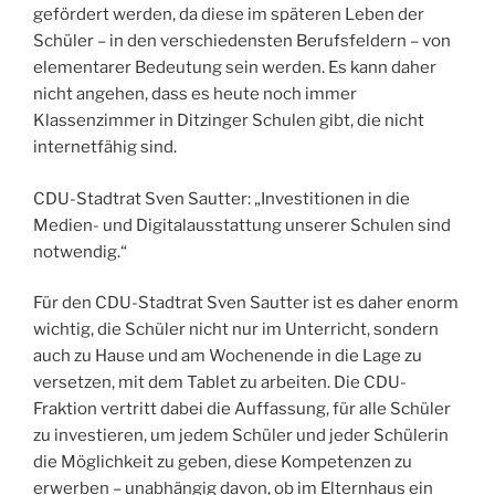
gefördert werden, da diese im späteren Leben der
Schüler – in den verschiedensten Berufsfeldern – von
elementarer Bedeutung sein werden. Es kann daher
nicht angehen, dass es heute noch immer
Klassenzimmer in Ditzinger Schulen gibt, die nicht
internetfähig sind.
CDU-Stadtrat Sven Sautter: „Investitionen in die
Medien- und Digitalausstattung unserer Schulen sind
notwendig.“
Für den CDU-Stadtrat Sven Sautter ist es daher enorm
wichtig, die Schüler nicht nur im Unterricht, sondern
auch zu Hause und am Wochenende in die Lage zu
versetzen, mit dem Tablet zu arbeiten. Die CDU-
Fraktion vertritt dabei die Auffassung, für alle Schüler
zu investieren, um jedem Schüler und jeder Schülerin
die Möglichkeit zu geben, diese Kompetenzen zu
erwerben – unabhängig davon, ob im Elternhaus ein