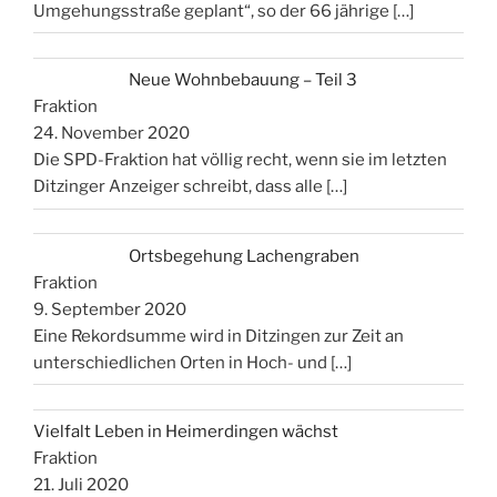
Umgehungsstraße geplant“, so der 66 jährige
[…]
Neue Wohnbebauung – Teil 3
Fraktion
24. November 2020
Die SPD-Fraktion hat völlig recht, wenn sie im letzten
Ditzinger Anzeiger schreibt, dass alle
[…]
Ortsbegehung Lachengraben
Fraktion
9. September 2020
Eine Rekordsumme wird in Ditzingen zur Zeit an
unterschiedlichen Orten in Hoch- und
[…]
Vielfalt Leben in Heimerdingen wächst
Fraktion
21. Juli 2020