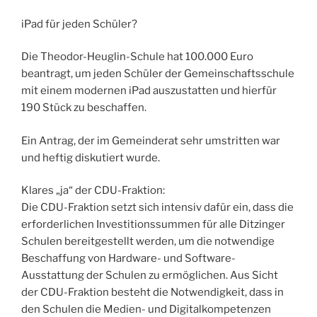
iPad für jeden Schüler?
Die Theodor-Heuglin-Schule hat 100.000 Euro
beantragt, um jeden Schüler der Gemeinschaftsschule
mit einem modernen iPad auszustatten und hierfür
190 Stück zu beschaffen.
Ein Antrag, der im Gemeinderat sehr umstritten war
und heftig diskutiert wurde.
Klares „ja“ der CDU-Fraktion:
Die CDU-Fraktion setzt sich intensiv dafür ein, dass die
erforderlichen Investitionssummen für alle Ditzinger
Schulen bereitgestellt werden, um die notwendige
Beschaffung von Hardware- und Software-
Ausstattung der Schulen zu ermöglichen. Aus Sicht
der CDU-Fraktion besteht die Notwendigkeit, dass in
den Schulen die Medien- und Digitalkompetenzen