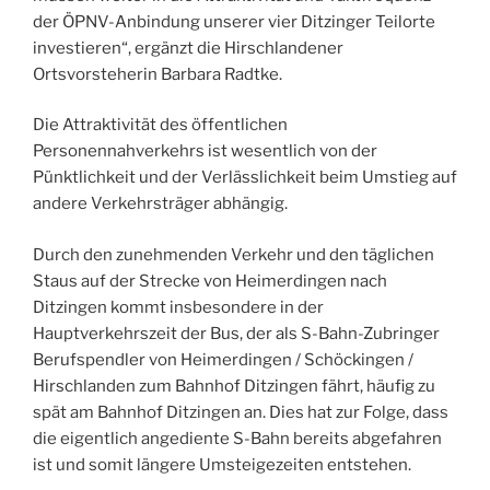
der ÖPNV-Anbindung unserer vier Ditzinger Teilorte
investieren“, ergänzt die Hirschlandener
Ortsvorsteherin Barbara Radtke.
Die Attraktivität des öffentlichen
Personennahverkehrs ist wesentlich von der
Pünktlichkeit und der Verlässlichkeit beim Umstieg auf
andere Verkehrsträger abhängig.
Durch den zunehmenden Verkehr und den täglichen
Staus auf der Strecke von Heimerdingen nach
Ditzingen kommt insbesondere in der
Hauptverkehrszeit der Bus, der als S-Bahn-Zubringer
Berufspendler von Heimerdingen / Schöckingen /
Hirschlanden zum Bahnhof Ditzingen fährt, häufig zu
spät am Bahnhof Ditzingen an. Dies hat zur Folge, dass
die eigentlich angediente S-Bahn bereits abgefahren
ist und somit längere Umsteigezeiten entstehen.