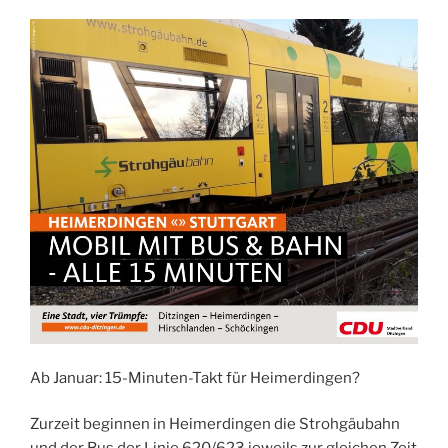
Ab Januar: 15-Minuten-Takt für Heimerdingen?
Zurzeit beginnen in Heimerdingen die Strohgäubahn