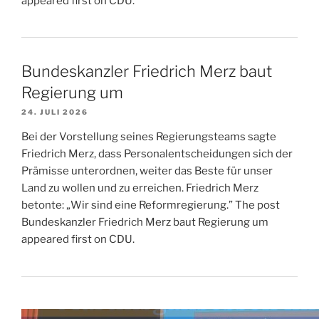
appeared first on CDU.
Bundeskanzler Friedrich Merz baut
Regierung um
24. JULI 2026
Bei der Vorstellung seines Regierungsteams sagte
Friedrich Merz, dass Personalentscheidungen sich der
Prämisse unterordnen, weiter das Beste für unser
Land zu wollen und zu erreichen. Friedrich Merz
betonte: „Wir sind eine Reformregierung.” The post
Bundeskanzler Friedrich Merz baut Regierung um
appeared first on CDU.