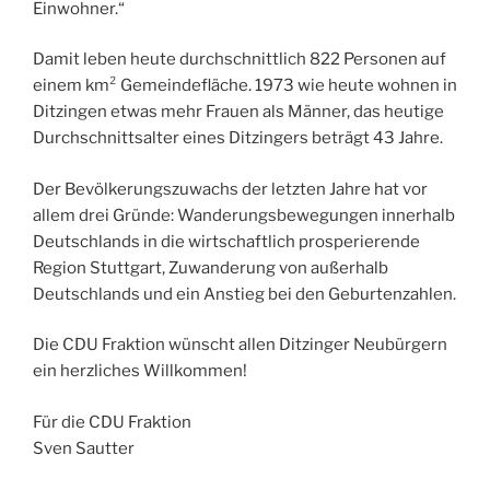
Einwohner.“
Damit leben heute durchschnittlich 822 Personen auf
einem km² Gemeindefläche. 1973 wie heute wohnen in
Ditzingen etwas mehr Frauen als Männer, das heutige
Durchschnittsalter eines Ditzingers beträgt 43 Jahre.
Der Bevölkerungszuwachs der letzten Jahre hat vor
allem drei Gründe: Wanderungsbewegungen innerhalb
Deutschlands in die wirtschaftlich prosperierende
Region Stuttgart, Zuwanderung von außerhalb
Deutschlands und ein Anstieg bei den Geburtenzahlen.
Die CDU Fraktion wünscht allen Ditzinger Neubürgern
ein herzliches Willkommen!
Für die CDU Fraktion
Sven Sautter